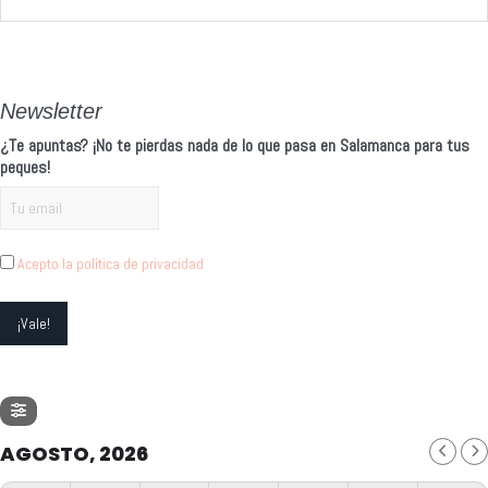
Alternative:
Newsletter
¿Te apuntas? ¡No te pierdas nada de lo que pasa en Salamanca para tus
peques!
Acepto la política de privacidad
AGOSTO, 2026