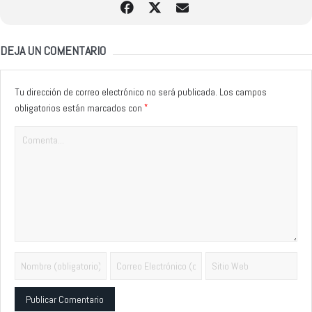
DEJA UN COMENTARIO
Tu dirección de correo electrónico no será publicada.
Los campos
*
obligatorios están marcados con