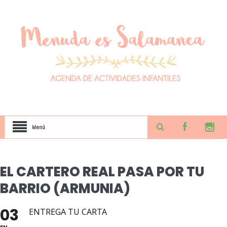
Menú
EL CARTERO REAL PASA POR TU
BARRIO (ARMUNIA)
03
ENTREGA TU CARTA
EN