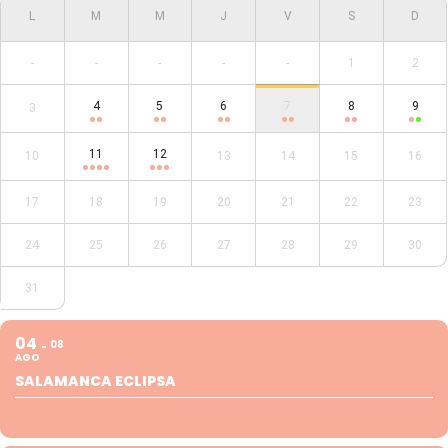
-
-
-
-
-
1
2
4
5
6
7
8
9
3
11
12
10
13
14
15
16
17
18
19
20
21
22
23
24
25
26
27
28
29
30
31
04
08
AGO
SALAMANCA ECLIPSA