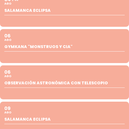
AGO
SALAMANCA ECLIPSA
06
AGO
GYMKANA "MONSTRUOS Y CIA"
06
AGO
OBSERVACIÓN ASTRONÓMICA CON TELESCOPIO
09
AGO
SALAMANCA ECLIPSA