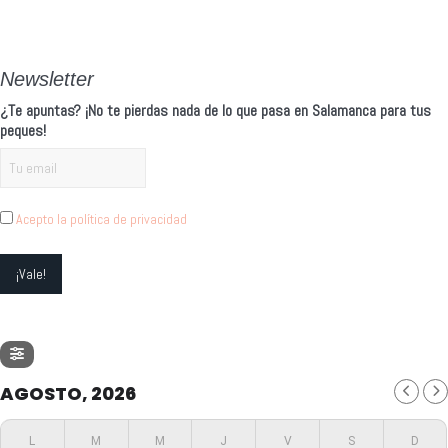
Newsletter
¿Te apuntas? ¡No te pierdas nada de lo que pasa en Salamanca para tus
peques!
Acepto la política de privacidad
AGOSTO, 2026