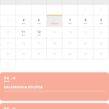
-
-
-
-
-
1
2
4
5
6
7
8
9
3
11
12
10
13
14
15
16
17
18
19
20
21
22
23
24
25
26
27
28
29
30
31
04
08
AGO
SALAMANCA ECLIPSA
04
08