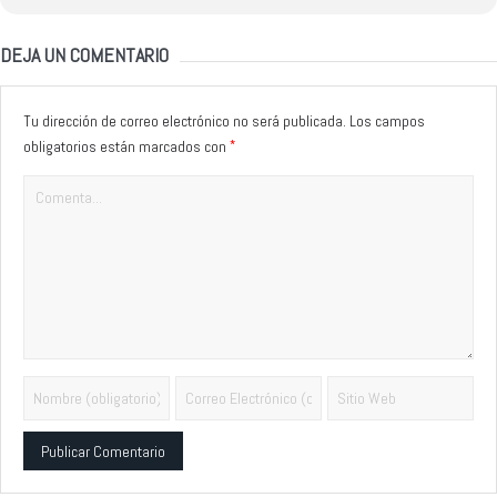
DEJA UN COMENTARIO
Tu dirección de correo electrónico no será publicada.
Los campos
*
obligatorios están marcados con
Alternative: