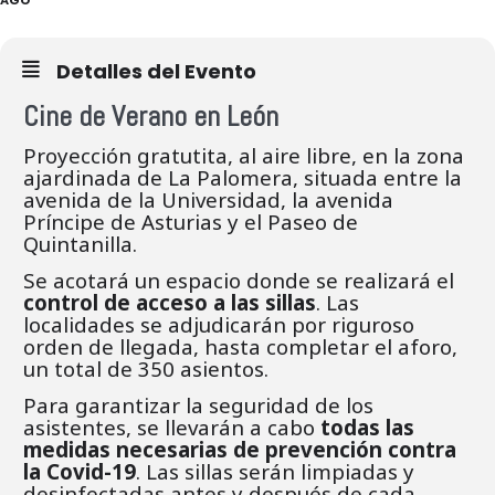
Detalles del Evento
Cine de Verano en León
Proyección gratutita, al aire libre, en la zona
ajardinada de La Palomera, situada entre la
avenida de la Universidad, la avenida
Príncipe de Asturias y el Paseo de
Quintanilla.
Se acotará un espacio donde se realizará el
control de acceso a las sillas
. Las
localidades se adjudicarán por riguroso
orden de llegada, hasta completar el aforo,
un total de 350 asientos.
Para garantizar la seguridad de los
asistentes, se llevarán a cabo
todas las
medidas necesarias de prevención contra
la Covid-19
. Las sillas serán limpiadas y
desinfectadas antes y después de cada