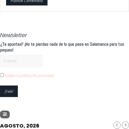
Alternative:
Newsletter
¿Te apuntas? ¡No te pierdas nada de lo que pasa en Salamanca para tus
peques!
Acepto la política de privacidad
AGOSTO, 2026