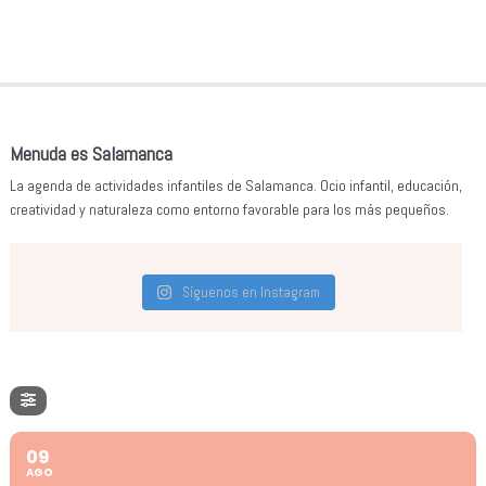
Menuda es Salamanca
La agenda de actividades infantiles de Salamanca. Ocio infantil, educación,
creatividad y naturaleza como entorno favorable para los más pequeños.
Síguenos en Instagram
09
AGO