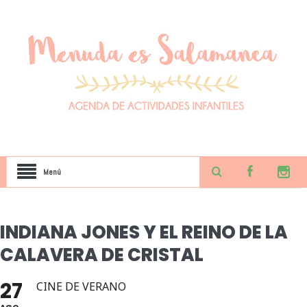
Menú
INDIANA JONES Y EL REINO DE LA
CALAVERA DE CRISTAL
27
CINE DE VERANO
AGO