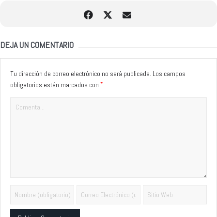
DEJA UN COMENTARIO
Tu dirección de correo electrónico no será publicada.
Los campos
*
obligatorios están marcados con