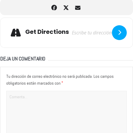
Adresse
Get Directions
DEJA UN COMENTARIO
Tu dirección de correo electrónico no será publicada.
Los campos
*
obligatorios están marcados con