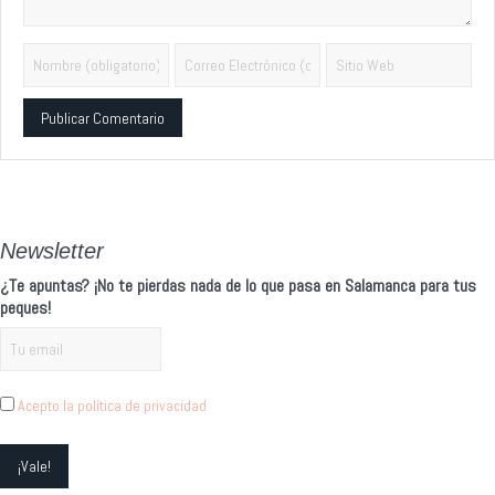
Alternative:
Newsletter
¿Te apuntas? ¡No te pierdas nada de lo que pasa en Salamanca para tus
peques!
Acepto la política de privacidad