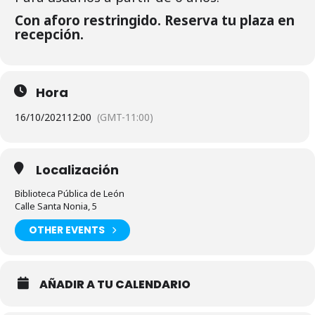
Con aforo restringido. Reserva tu plaza en
recepción.
Hora
16/10/2021
12:00
(GMT-11:00)
Localización
Biblioteca Pública de León
Calle Santa Nonia, 5
OTHER EVENTS
AÑADIR A TU CALENDARIO