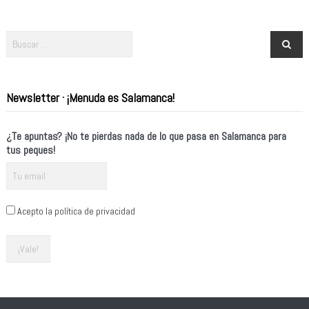
Newsletter · ¡Menuda es Salamanca!
¿Te apuntas? ¡No te pierdas nada de lo que pasa en Salamanca para
tus peques!
Acepto la política de privacidad