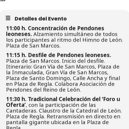
Detalles del Evento
11:00 h.
Concentración de Pendones
leoneses.
Alzamiento simultáneo de todos
los participantes al ritmo del Himno de León.
Plaza de San Marcos.
11:15 h.
Desfile de Pendones leoneses.
Plaza de San Marcos. Inicio del desfile.
Itinerario: Gran Vía de San Marcos, Plaza de
la Inmaculada, Gran Vía de San Marcos,
Plaza de Santo Domingo, Calle Ancha y final
en Plaza de Regla. Colabora Asociación de
Pendones del Reino de León.
11:30 h.
Tradicional Celebración del ‘Foro u
Oferta’
, con la participación de las
Cantaderas. Claustro de la Catedral de León.
Plaza de Regla. Retransmisión en directo en
pantalla gigante ubicada en la Plaza de
Regla.