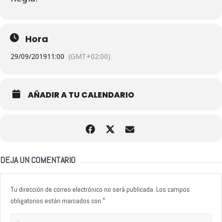
Hora
29/09/2019
11:00
(GMT+02:00)
AÑADIR A TU CALENDARIO
DEJA UN COMENTARIO
Tu dirección de correo electrónico no será publicada.
Los campos
*
obligatorios están marcados con