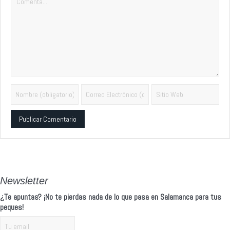
Alternative:
Newsletter
¿Te apuntas? ¡No te pierdas nada de lo que pasa en Salamanca para tus
peques!