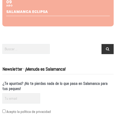
09
AGO
SALAMANCA ECLIPSA
Newsletter · ¡Menuda es Salamanca!
¿Te apuntas? ¡No te pierdas nada de lo que pasa en Salamanca para
tus peques!
Acepto la política de privacidad