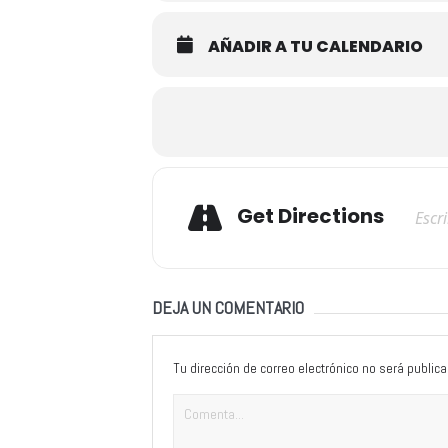
AÑADIR A TU CALENDARIO
Adresse
Get Directions
DEJA UN COMENTARIO
Tu dirección de correo electrónico no será publica