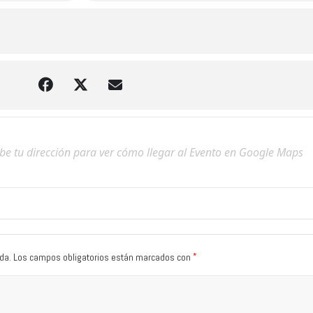
*
da.
Los campos obligatorios están marcados con