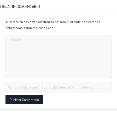
DEJA UN COMENTARIO
Tu dirección de correo electrónico no será publicada.
Los campos
*
obligatorios están marcados con
Alternative: