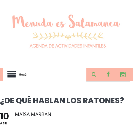
Menú
¿DE QUÉ HABLAN LOS RATONES?
10
MAISA MARBÁN
ABR