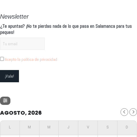
Newsletter
¿Te apuntas? ¡No te pierdas nada de lo que pasa en Salamanca para tus
peques!
Acepto la política de privacidad
AGOSTO, 2026