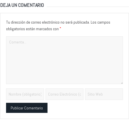
DEJA UN COMENTARIO
Tu dirección de correo electrónico no será publicada.
Los campos
*
obligatorios están marcados con
Alternative: