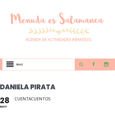
Menú
DANIELA PIRATA
28
CUENTACUENTOS
MAY