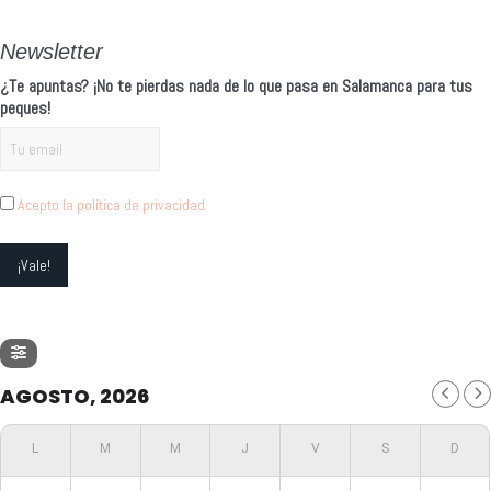
Newsletter
¿Te apuntas? ¡No te pierdas nada de lo que pasa en Salamanca para tus
peques!
Acepto la política de privacidad
AGOSTO, 2026