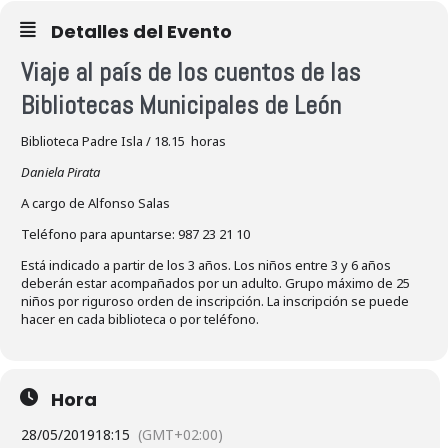
Detalles del Evento
Viaje al país de los cuentos de las
Bibliotecas Municipales de León
Biblioteca Padre Isla / 18.15 horas
Daniela Pirata
A cargo de Alfonso Salas
Teléfono para apuntarse: 987 23 21 10
Está indicado a partir de los 3 años. Los niños entre 3 y 6 años
deberán estar acompañados por un adulto. Grupo máximo de 25
niños por riguroso orden de inscripción. La inscripción se puede
hacer en cada biblioteca o por teléfono.
Hora
28/05/2019
18:15
(GMT+02:00)