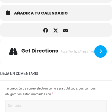
AÑADIR A TU CALENDARIO
Adresse
Get Directions
DEJA UN COMENTARIO
Tu dirección de correo electrónico no será publicada.
Los campos
*
obligatorios están marcados con