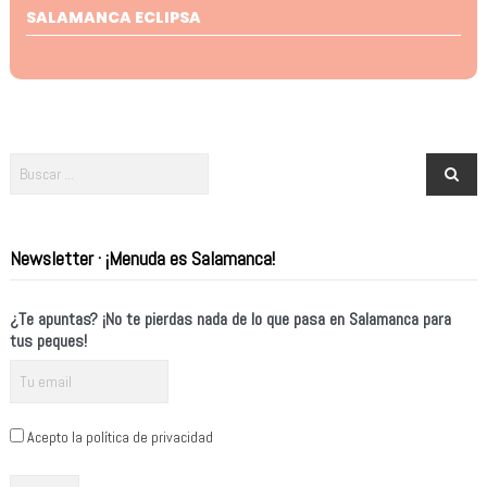
SALAMANCA ECLIPSA
Newsletter · ¡Menuda es Salamanca!
¿Te apuntas? ¡No te pierdas nada de lo que pasa en Salamanca para
tus peques!
Acepto la política de privacidad