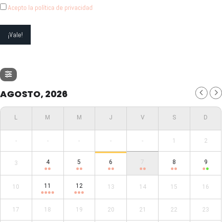
Acepto la política de privacidad
AGOSTO, 2026
-
-
-
-
-
1
2
4
5
6
7
8
9
3
11
12
10
13
14
15
16
17
18
19
20
21
22
23