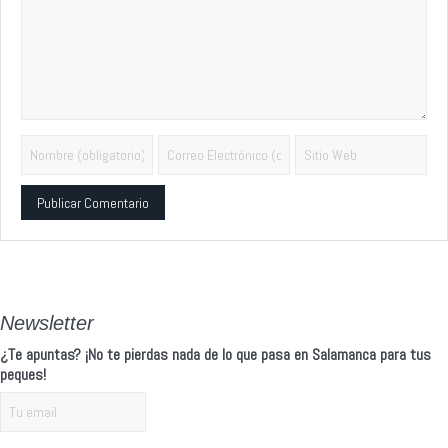
Alternative:
Newsletter
¿Te apuntas? ¡No te pierdas nada de lo que pasa en Salamanca para tus
peques!