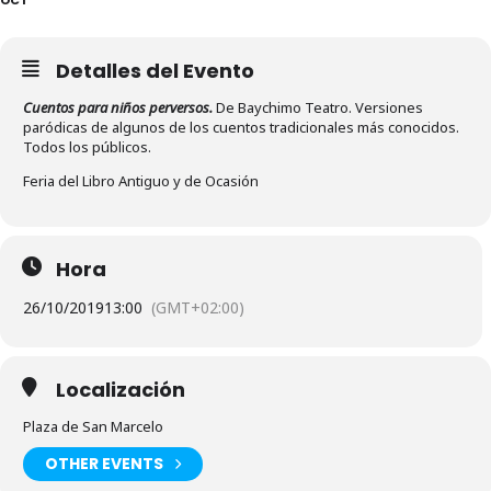
Detalles del Evento
Cuentos para niños perversos.
De Baychimo Teatro. Versiones
paródicas de algunos de los cuentos tradicionales más conocidos.
Todos los públicos.
Feria del Libro Antiguo y de Ocasión
Hora
26/10/2019
13:00
(GMT+02:00)
Localización
Plaza de San Marcelo
OTHER EVENTS