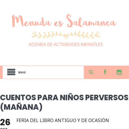
Menú
CUENTOS PARA NIÑOS PERVERSOS
(MAÑANA)
26
FERIA DEL LIBRO ANTIGUO Y DE OCASIÓN
OCT