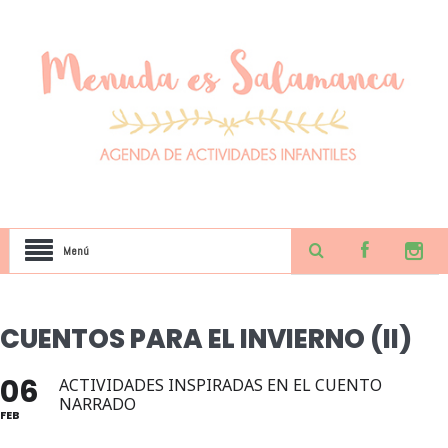
Menú
CUENTOS PARA EL INVIERNO (II)
06
ACTIVIDADES INSPIRADAS EN EL CUENTO
NARRADO
FEB