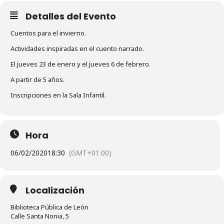
Detalles del Evento
Cuentos para el invierno.
Actividades inspiradas en el cuento narrado.
El jueves 23 de enero y el jueves 6 de febrero.
A partir de 5 años.
Inscripciones en la Sala Infantil.
Hora
06/02/2020
18:30
(GMT+01:00)
Localización
Biblioteca Pública de León
Calle Santa Nonia, 5