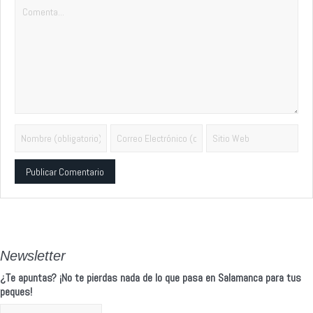
Alternative:
Newsletter
¿Te apuntas? ¡No te pierdas nada de lo que pasa en Salamanca para tus
peques!