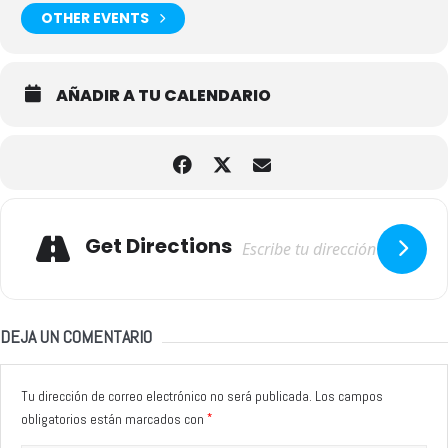
OTHER EVENTS
AÑADIR A TU CALENDARIO
Adresse
Get Directions
DEJA UN COMENTARIO
Tu dirección de correo electrónico no será publicada.
Los campos
*
obligatorios están marcados con