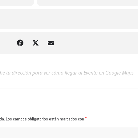
*
da.
Los campos obligatorios están marcados con