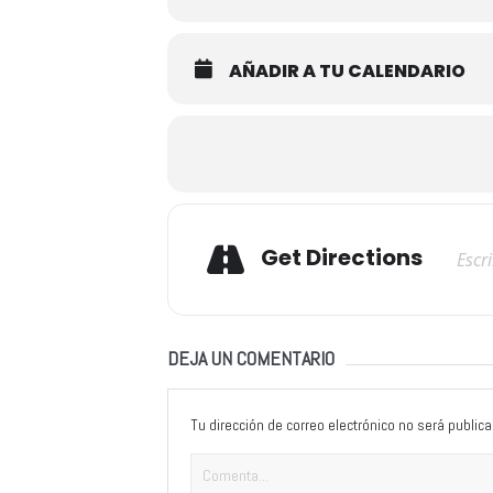
AÑADIR A TU CALENDARIO
Adresse
Get Directions
DEJA UN COMENTARIO
Tu dirección de correo electrónico no será publica