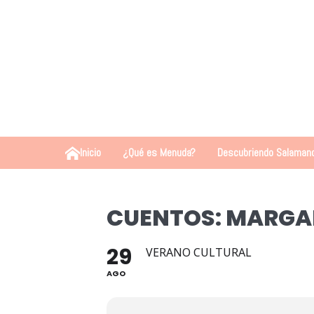
Inicio
¿Qué es Menuda?
Descubriendo Salaman
CUENTOS: MARGA
29
VERANO CULTURAL
AGO