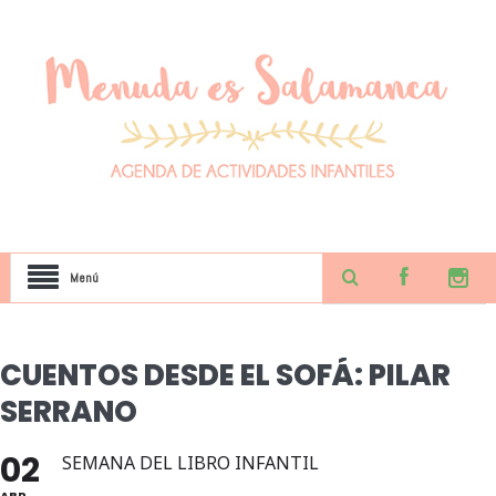
Menú
CUENTOS DESDE EL SOFÁ: PILAR
SERRANO
02
SEMANA DEL LIBRO INFANTIL
ABR