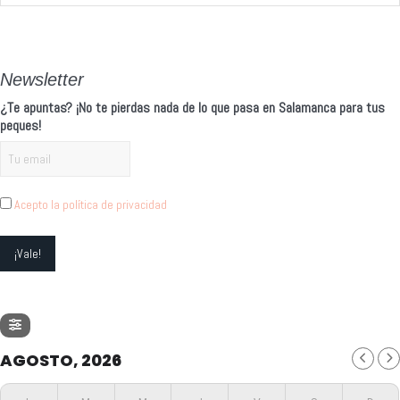
Newsletter
¿Te apuntas? ¡No te pierdas nada de lo que pasa en Salamanca para tus
peques!
Acepto la política de privacidad
AGOSTO, 2026