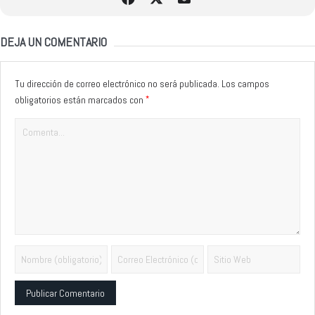
DEJA UN COMENTARIO
Tu dirección de correo electrónico no será publicada.
Los campos
*
obligatorios están marcados con
Alternative: