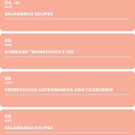
04
08
AGO
SALAMANCA ECLIPSA
06
AGO
GYMKANA "MONSTRUOS Y CIA"
06
AGO
OBSERVACIÓN ASTRONÓMICA CON TELESCOPIO
09
AGO
SALAMANCA ECLIPSA