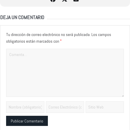
DEJA UN COMENTARIO
Tu dirección de correo electrónico no será publicada.
Los campos
*
obligatorios están marcados con
Alternative: