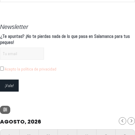
Newsletter
¿Te apuntas? ¡No te pierdas nada de lo que pasa en Salamanca para tus
peques!
Acepto la política de privacidad
AGOSTO, 2026