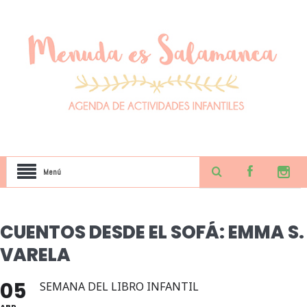
Menú
CUENTOS DESDE EL SOFÁ: EMMA S.
VARELA
05
SEMANA DEL LIBRO INFANTIL
ABR