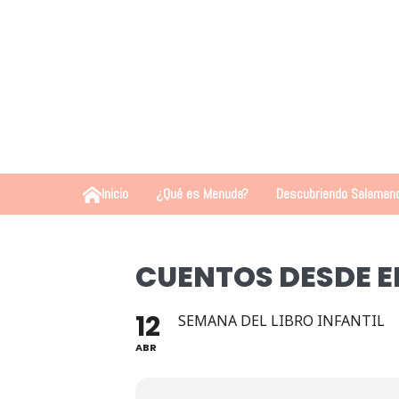
Inicio
¿Qué es Menuda?
Descubriendo Salaman
CUENTOS DESDE E
12
SEMANA DEL LIBRO INFANTIL
ABR