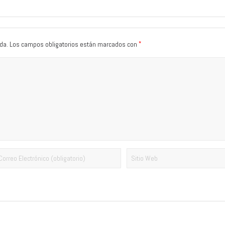
*
da.
Los campos obligatorios están marcados con