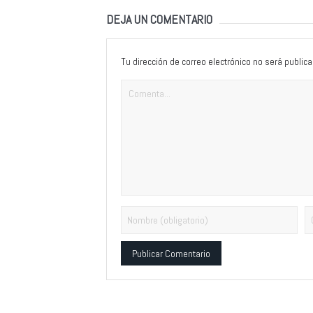
DEJA UN COMENTARIO
Tu dirección de correo electrónico no será publica
Alternative: