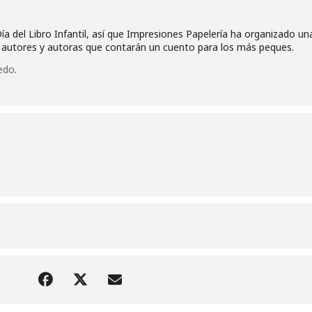
Día del Libro Infantil, así que Impresiones Papelería ha organizado un
autores y autoras que contarán un cuento para los más peques.
edo
.