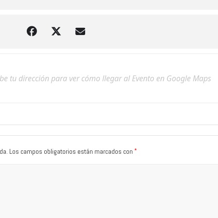
*
da.
Los campos obligatorios están marcados con