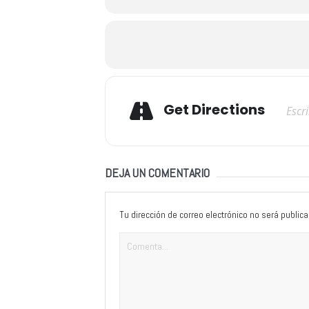
Adresse
Get Directions
DEJA UN COMENTARIO
Tu dirección de correo electrónico no será publica