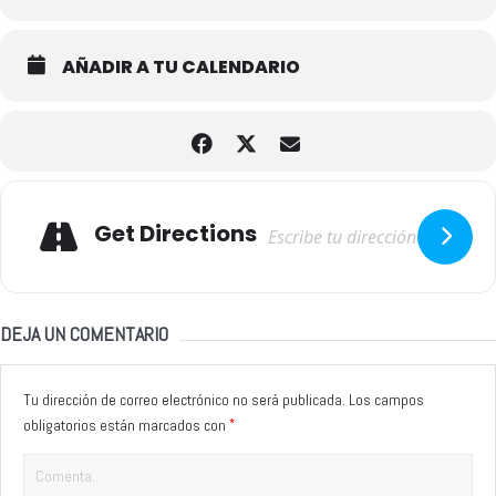
AÑADIR A TU CALENDARIO
Adresse
Get Directions
DEJA UN COMENTARIO
Tu dirección de correo electrónico no será publicada.
Los campos
*
obligatorios están marcados con