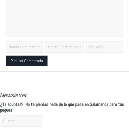
Alternative:
Newsletter
¿Te apuntas? ¡No te pierdas nada de lo que pasa en Salamanca para tus
peques!