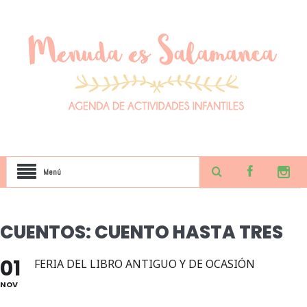
Menú
CUENTOS: CUENTO HASTA TRES
01
FERIA DEL LIBRO ANTIGUO Y DE OCASIÓN
NOV