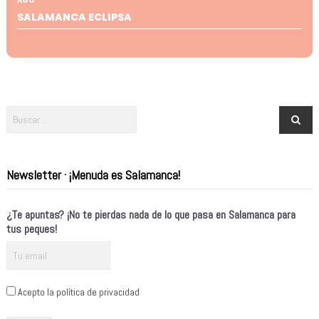
AGO
SALAMANCA ECLIPSA
Newsletter · ¡Menuda es Salamanca!
¿Te apuntas? ¡No te pierdas nada de lo que pasa en Salamanca para
tus peques!
Acepto la política de privacidad