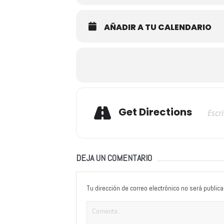
AÑADIR A TU CALENDARIO
Adresse
Get Directions
DEJA UN COMENTARIO
Tu dirección de correo electrónico no será publica