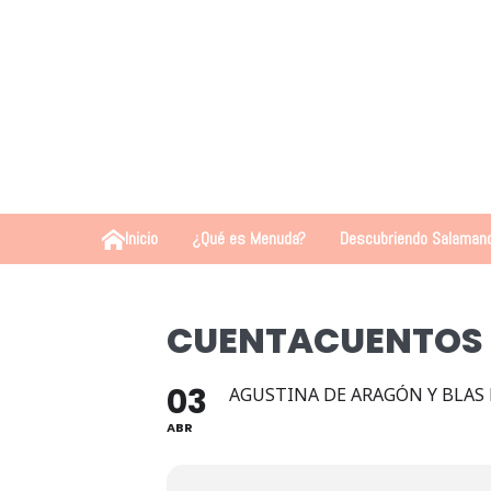
Inicio
¿Qué es Menuda?
Descubriendo Salaman
CUENTACUENTOS
03
AGUSTINA DE ARAGÓN Y BLAS 
ABR