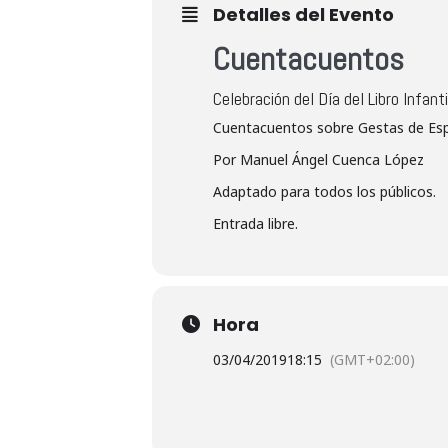
Detalles del Evento
Cuentacuentos
Celebración del Día del Libro Infanti
Cuentacuentos sobre Gestas de Esp
Por Manuel Ángel Cuenca López
Adaptado para todos los públicos.
Entrada libre.
Hora
03/04/2019
18:15
(GMT+02:00)