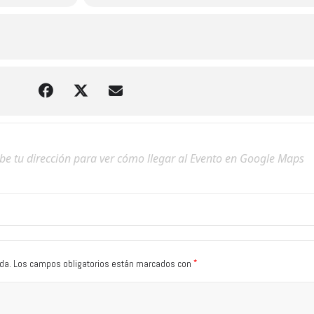
*
da.
Los campos obligatorios están marcados con