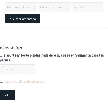
Alternative:
Newsletter
¿Te apuntas? ¡No te pierdas nada de lo que pasa en Salamanca para tus
peques!
Acepto la política de privacidad