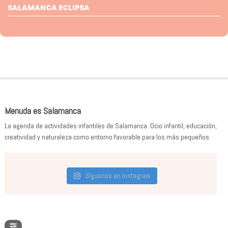
SALAMANCA ECLIPSA
Menuda es Salamanca
La agenda de actividades infantiles de Salamanca. Ocio infantil, educación,
creatividad y naturaleza como entorno favorable para los más pequeños.
Síguenos en Instagram