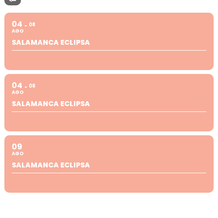
04
08
AGO
SALAMANCA ECLIPSA
04
08
AGO
SALAMANCA ECLIPSA
09
AGO
SALAMANCA ECLIPSA