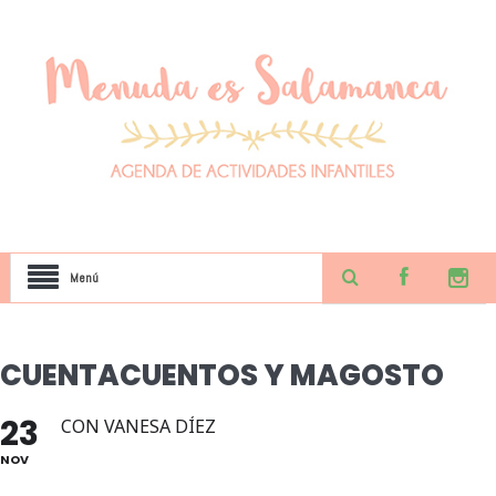
Menú
CUENTACUENTOS Y MAGOSTO
23
CON VANESA DÍEZ
NOV