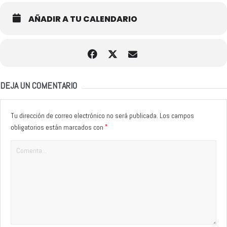
AÑADIR A TU CALENDARIO
DEJA UN COMENTARIO
Tu dirección de correo electrónico no será publicada.
Los campos
*
obligatorios están marcados con