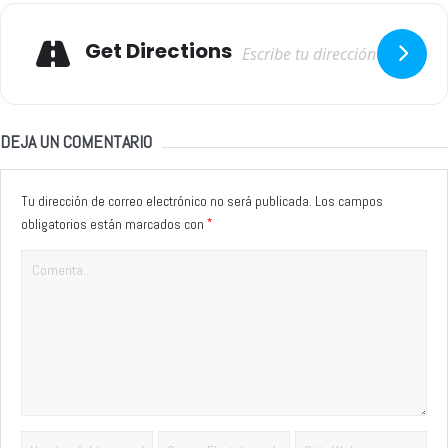
Adresse
Get Directions
DEJA UN COMENTARIO
Tu dirección de correo electrónico no será publicada.
Los campos
*
obligatorios están marcados con