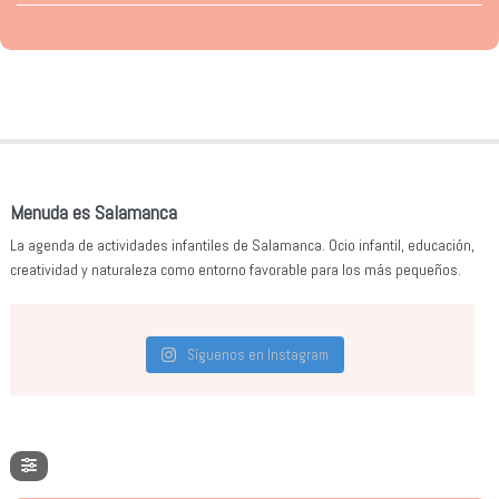
Menuda es Salamanca
La agenda de actividades infantiles de Salamanca. Ocio infantil, educación,
creatividad y naturaleza como entorno favorable para los más pequeños.
Síguenos en Instagram