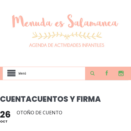
Menú
CUENTACUENTOS Y FIRMA
26
OTOÑO DE CUENTO
OCT