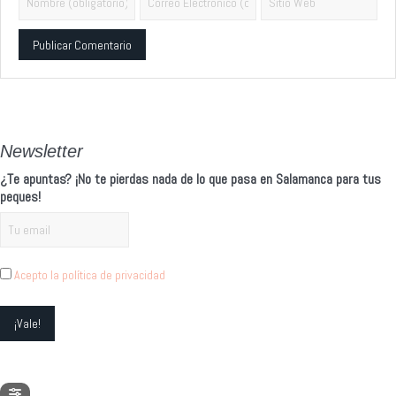
Alternative:
Newsletter
¿Te apuntas? ¡No te pierdas nada de lo que pasa en Salamanca para tus
peques!
Acepto la política de privacidad