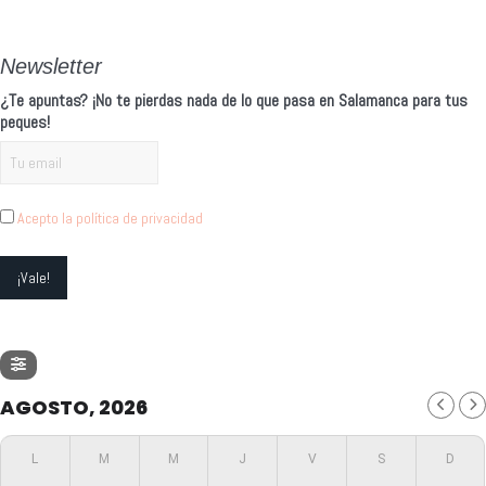
Newsletter
¿Te apuntas? ¡No te pierdas nada de lo que pasa en Salamanca para tus
peques!
Acepto la política de privacidad
AGOSTO, 2026