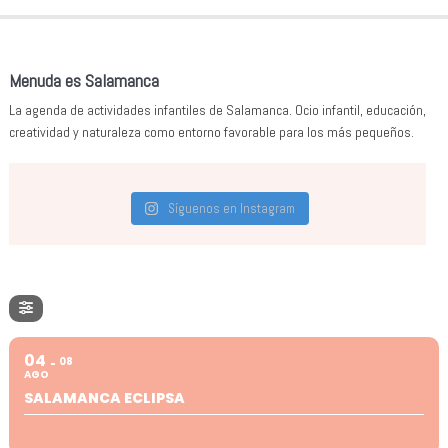
Menuda es Salamanca
La agenda de actividades infantiles de Salamanca. Ocio infantil, educación,
creatividad y naturaleza como entorno favorable para los más pequeños.
Síguenos en Instagram
04
08
AGO
SALAMANCA ECLIPSA