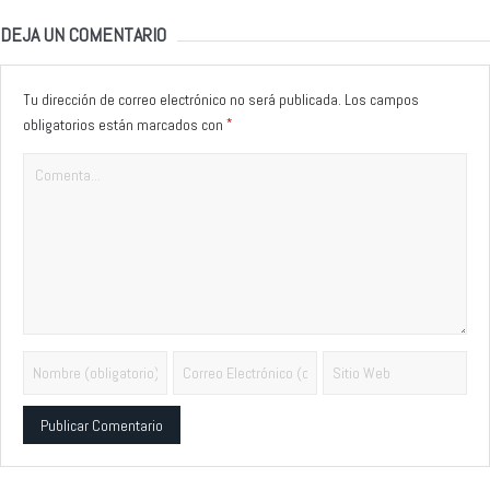
DEJA UN COMENTARIO
Tu dirección de correo electrónico no será publicada.
Los campos
*
obligatorios están marcados con
Alternative: