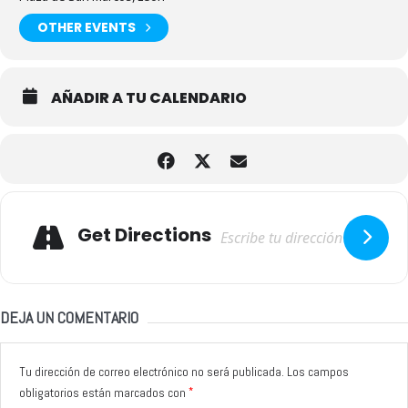
OTHER EVENTS
AÑADIR A TU CALENDARIO
Adresse
Get Directions
DEJA UN COMENTARIO
Tu dirección de correo electrónico no será publicada.
Los campos
*
obligatorios están marcados con