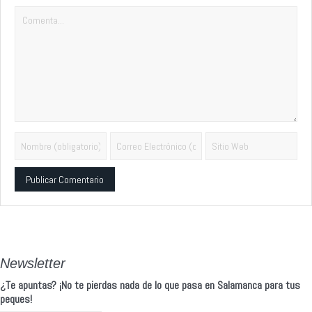
Alternative:
Newsletter
¿Te apuntas? ¡No te pierdas nada de lo que pasa en Salamanca para tus
peques!