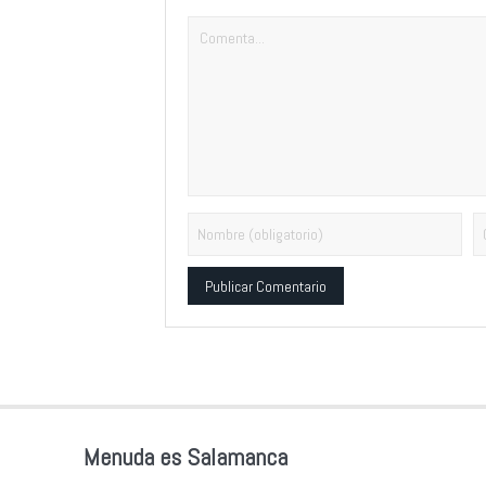
Alternative:
Menuda es Salamanca