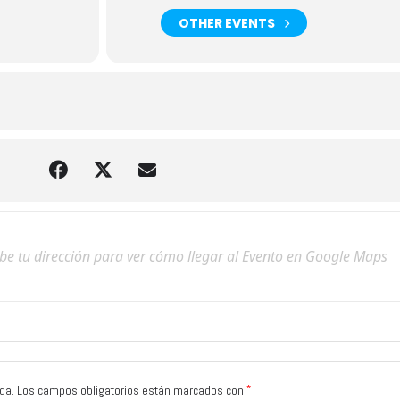
OTHER EVENTS
*
da.
Los campos obligatorios están marcados con