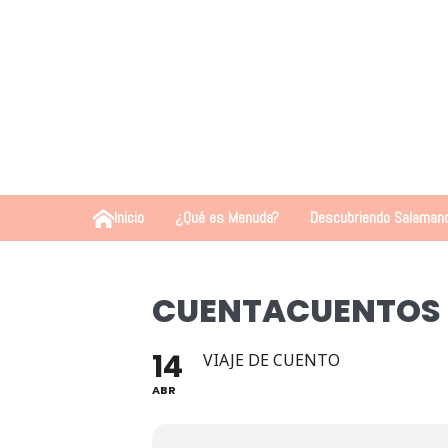
Inicio
¿Qué es Menuda?
Descubriendo Salaman
CUENTACUENTOS 
14
VIAJE DE CUENTO
ABR