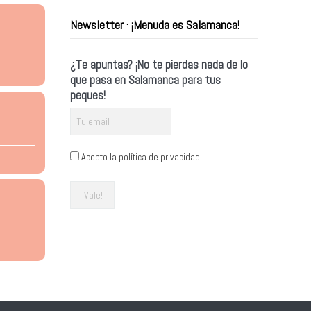
Newsletter · ¡Menuda es Salamanca!
¿Te apuntas? ¡No te pierdas nada de lo
que pasa en Salamanca para tus
peques!
Acepto la política de privacidad