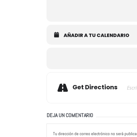
AÑADIR A TU CALENDARIO
Adresse
Get Directions
DEJA UN COMENTARIO
Tu dirección de correo electrónico no será publica