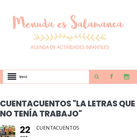
Menú
CUENTACUENTOS "LA LETRAS QUE
NO TENÍA TRABAJO"
22
CUENTACUENTOS
OCT