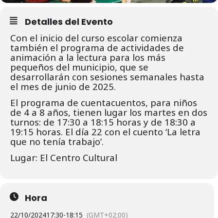
Detalles del Evento
Con el inicio del curso escolar comienza
también el programa de actividades de
animación a la lectura para los más
pequeños del municipio, que se
desarrollarán con sesiones semanales hasta
el mes de junio de 2025.
El programa de cuentacuentos, para niños
de 4 a 8 años, tienen lugar los martes en dos
turnos: de 17:30 a 18:15 horas y de 18:30 a
19:15 horas. El día 22 con el cuento ‘La letra
que no tenía trabajo’.
Lugar: El Centro Cultural
Hora
22/10/2024
17:30
-
18:15
(GMT+02:00)