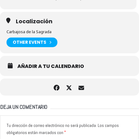
Localización
Carbajosa de la Sagrada
OTHER EVENTS
AÑADIR A TU CALENDARIO
DEJA UN COMENTARIO
Tu dirección de correo electrónico no será publicada.
Los campos
*
obligatorios están marcados con