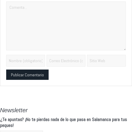
Alternative:
Newsletter
¿Te apuntas? ¡No te pierdas nada de lo que pasa en Salamanca para tus
peques!