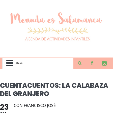
Menú
CUENTACUENTOS: LA CALABAZA
DEL GRANJERO
23
CON FRANCISCO JOSÉ
OCT