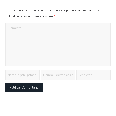
Tu dirección de correo electrónico no será publicada.
Los campos
*
obligatorios están marcados con
Alternative: