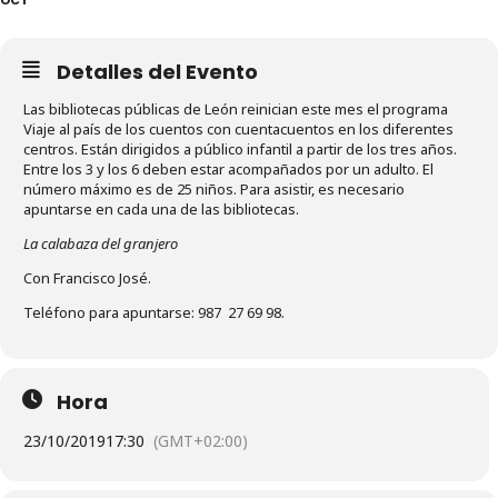
Detalles del Evento
Las bibliotecas públicas de León reinician este mes el programa
Viaje al país de los cuentos con cuentacuentos en los diferentes
centros. Están dirigidos a público infantil a partir de los tres años.
Entre los 3 y los 6 deben estar acompañados por un adulto. El
número máximo es de 25 niños. Para asistir, es necesario
apuntarse en cada una de las bibliotecas.
La calabaza del granjero
Con Francisco José.
Teléfono para apuntarse: 987 27 69 98.
Hora
23/10/2019
17:30
(GMT+02:00)