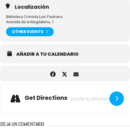
Localización
Biblioteca Cronista Luis Pastrana
Avenida de la Magdalena, 1
OTHER EVENTS
AÑADIR A TU CALENDARIO
Adresse
Get Directions
DEJA UN COMENTARIO