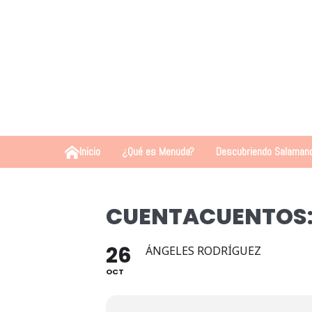
Inicio
¿Qué es Menuda?
Descubriendo Salaman
CUENTACUENTOS: 
26
ÁNGELES RODRÍGUEZ
OCT