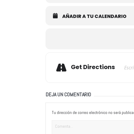
AÑADIR A TU CALENDARIO
Adresse
Get Directions
DEJA UN COMENTARIO
Tu dirección de correo electrónico no será publica