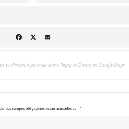
*
da.
Los campos obligatorios están marcados con