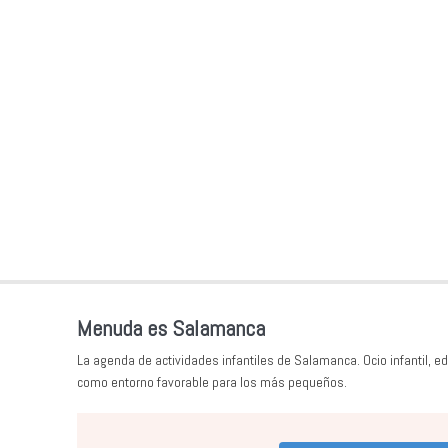
Menuda es Salamanca
La agenda de actividades infantiles de Salamanca. Ocio infantil, ed
como entorno favorable para los más pequeños.