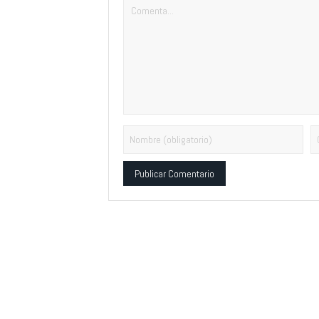
Alternative: