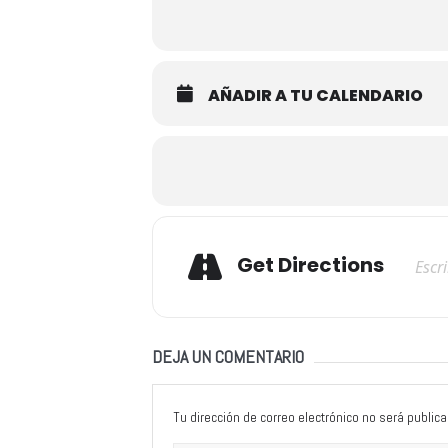
AÑADIR A TU CALENDARIO
Adresse
Get Directions
DEJA UN COMENTARIO
Tu dirección de correo electrónico no será publica