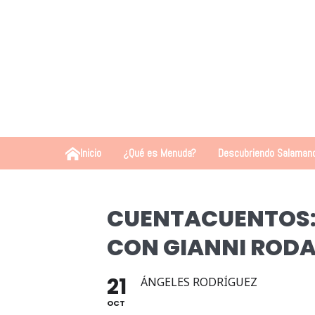
Inicio
¿Qué es Menuda?
Descubriendo Salaman
CUENTACUENTOS: 
CON GIANNI RODA
21
ÁNGELES RODRÍGUEZ
OCT