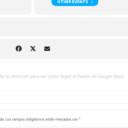
OTHER EVENTS
*
da.
Los campos obligatorios están marcados con