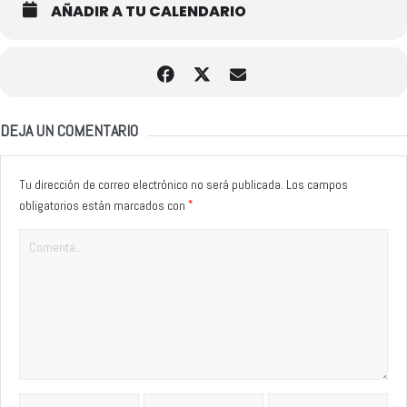
AÑADIR A TU CALENDARIO
DEJA UN COMENTARIO
Tu dirección de correo electrónico no será publicada.
Los campos
*
obligatorios están marcados con