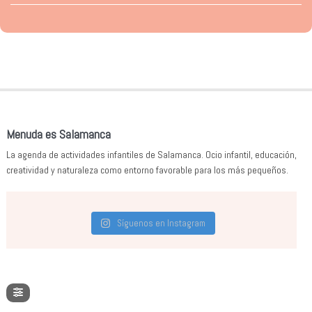
Menuda es Salamanca
La agenda de actividades infantiles de Salamanca. Ocio infantil, educación,
creatividad y naturaleza como entorno favorable para los más pequeños.
Síguenos en Instagram