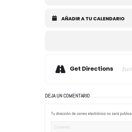
AÑADIR A TU CALENDARIO
Adresse
Get Directions
DEJA UN COMENTARIO
Tu dirección de correo electrónico no será publica