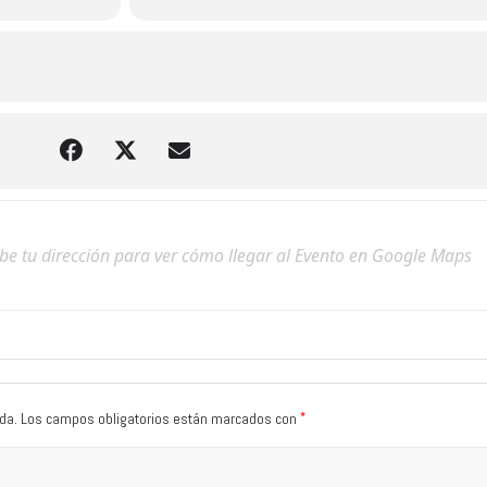
*
da.
Los campos obligatorios están marcados con