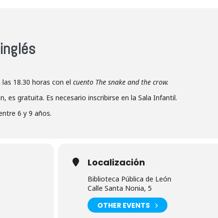
inglés
 las 18.30 horas con el
cuento The snake and the crow.
 es gratuita. Es necesario inscribirse en la Sala Infantil.
entre 6 y 9 años.
Localización
Biblioteca Pública de León
Calle Santa Nonia, 5
OTHER EVENTS