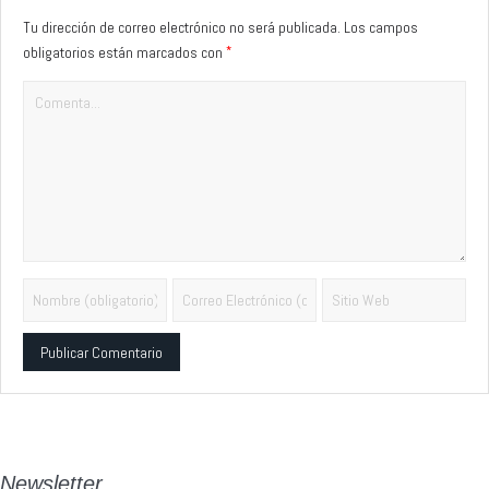
Tu dirección de correo electrónico no será publicada.
Los campos
*
obligatorios están marcados con
Alternative:
Newsletter