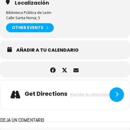
Localización
Biblioteca Pública de León
Calle Santa Nonia, 5
OTHER EVENTS
AÑADIR A TU CALENDARIO
Adresse
Get Directions
DEJA UN COMENTARIO