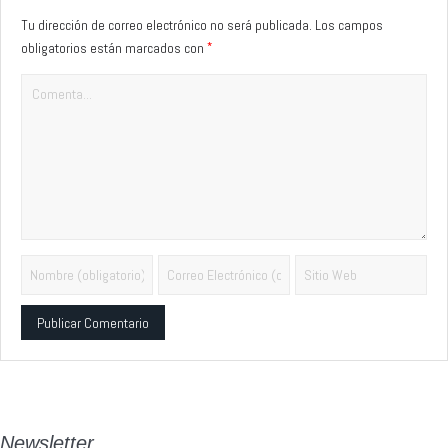
Tu dirección de correo electrónico no será publicada.
Los campos
*
obligatorios están marcados con
Alternative:
Newsletter