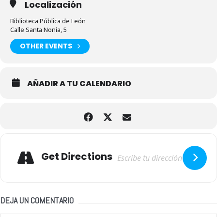
Localización
Biblioteca Pública de León
Calle Santa Nonia, 5
OTHER EVENTS
AÑADIR A TU CALENDARIO
Adresse
Get Directions
DEJA UN COMENTARIO