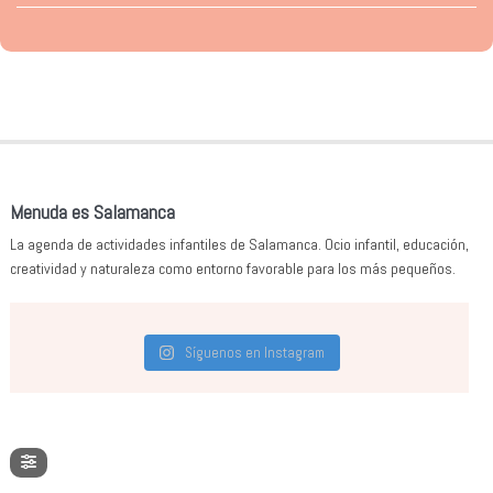
Menuda es Salamanca
La agenda de actividades infantiles de Salamanca. Ocio infantil, educación,
creatividad y naturaleza como entorno favorable para los más pequeños.
Síguenos en Instagram