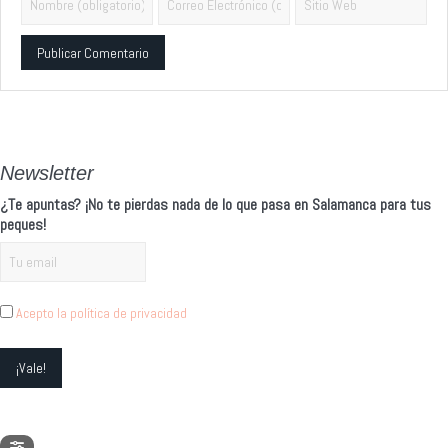
Alternative:
Newsletter
¿Te apuntas? ¡No te pierdas nada de lo que pasa en Salamanca para tus
peques!
Acepto la política de privacidad