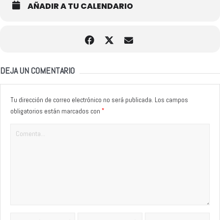
AÑADIR A TU CALENDARIO
DEJA UN COMENTARIO
Tu dirección de correo electrónico no será publicada.
Los campos
*
obligatorios están marcados con