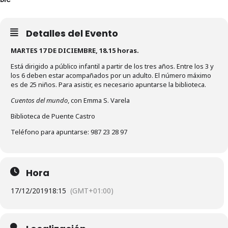
Detalles del Evento
MARTES 17 DE DICIEMBRE, 18.15 horas.
Está dirigido a público infantil a partir de los tres años. Entre los 3 y
los 6 deben estar acompañados por un adulto. El número máximo
es de 25 niños. Para asistir, es necesario apuntarse la biblioteca.
Cuentos del mundo
, con Emma S. Varela
Biblioteca de Puente Castro
Teléfono para apuntarse: 987 23 28 97
Hora
17/12/2019
18:15
(GMT+01:00)