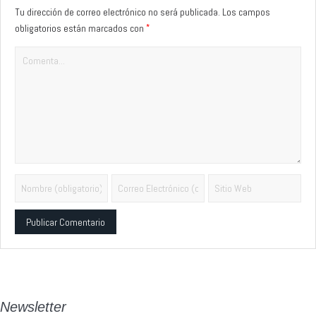
Tu dirección de correo electrónico no será publicada.
Los campos
*
obligatorios están marcados con
Alternative:
Newsletter