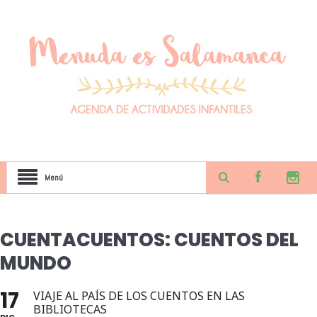
Menú
CUENTACUENTOS: CUENTOS DEL
MUNDO
17
VIAJE AL PAÍS DE LOS CUENTOS EN LAS
BIBLIOTECAS
DIC