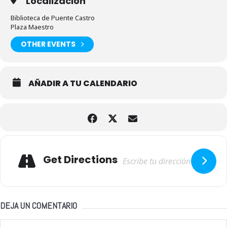
Localización
Biblioteca de Puente Castro
Plaza Maestro
OTHER EVENTS
AÑADIR A TU CALENDARIO
Adresse
Get Directions
DEJA UN COMENTARIO