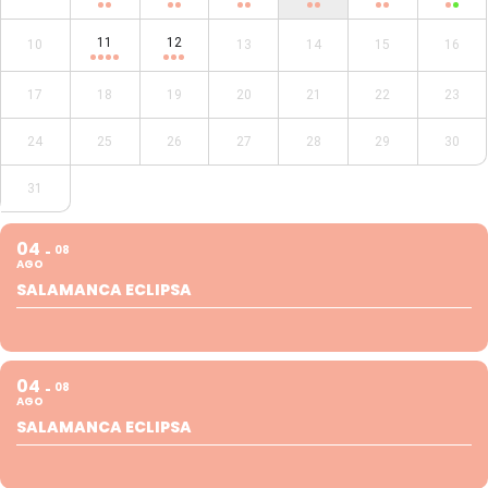
11
12
10
13
14
15
16
17
18
19
20
21
22
23
24
25
26
27
28
29
30
31
04
08
AGO
SALAMANCA ECLIPSA
04
08
AGO
SALAMANCA ECLIPSA