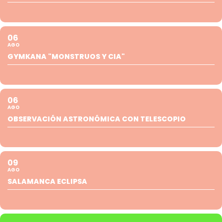
06
AGO
GYMKANA "MONSTRUOS Y CIA"
06
AGO
OBSERVACIÓN ASTRONÓMICA CON TELESCOPIO
09
AGO
SALAMANCA ECLIPSA