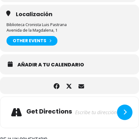
Localización
Biblioteca Cronista Luis Pastrana
Avenida de la Magdalena, 1
OTHER EVENTS
AÑADIR A TU CALENDARIO
Adresse
Get Directions