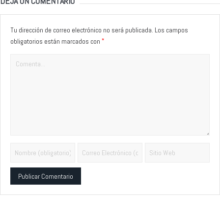
DEJA UN COMENTARIO
Tu dirección de correo electrónico no será publicada.
Los campos
*
obligatorios están marcados con
Alternative: