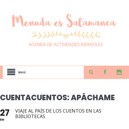
Menú
CUENTACUENTOS: APÁCHAME
27
VIAJE AL PAÍS DE LOS CUENTOS EN LAS
BIBLIOTECAS
EN