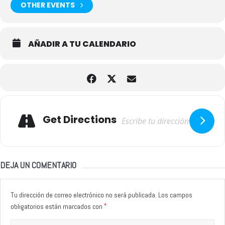
OTHER EVENTS
AÑADIR A TU CALENDARIO
Adresse
Get Directions
DEJA UN COMENTARIO
Tu dirección de correo electrónico no será publicada.
Los campos
*
obligatorios están marcados con