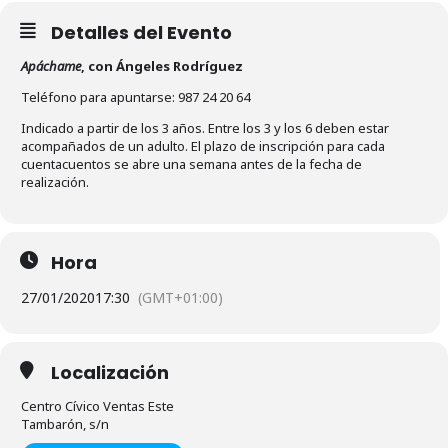
Detalles del Evento
Apáchame
, con Ángeles Rodríguez
Teléfono para apuntarse: 987 24 20 64
Indicado a partir de los 3 años. Entre los 3 y los 6 deben estar
acompañados de un adulto. El plazo de inscripción para cada
cuentacuentos se abre una semana antes de la fecha de
realización.
Hora
27/01/2020
17:30
(GMT+01:00)
Localización
Centro Cívico Ventas Este
Tambarón, s/n