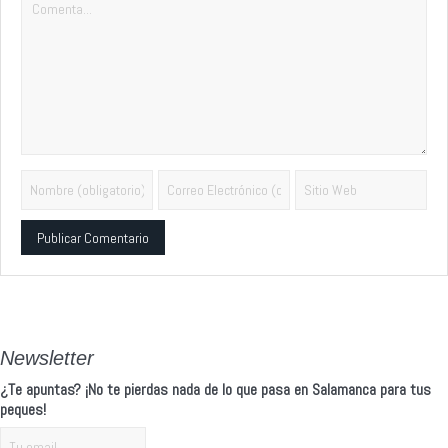
Alternative:
Newsletter
¿Te apuntas? ¡No te pierdas nada de lo que pasa en Salamanca para tus
peques!