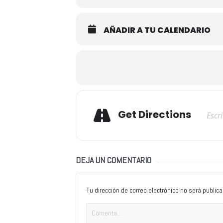
AÑADIR A TU CALENDARIO
Adresse
Get Directions
DEJA UN COMENTARIO
Tu dirección de correo electrónico no será publica