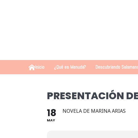
Inicio
¿Qué es Menuda?
Descubriendo Salaman
PRESENTACIÓN DE 
18
NOVELA DE MARINA ARIAS
MAY