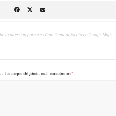
*
da.
Los campos obligatorios están marcados con