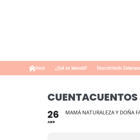
Inicio
¿Qué es Menuda?
Descubriendo Salaman
CUENTACUENTOS
26
MAMÁ NATURALEZA Y DOÑA F
ABR