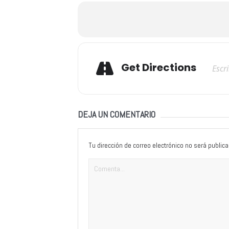
Adresse
Get Directions
DEJA UN COMENTARIO
Tu dirección de correo electrónico no será publica