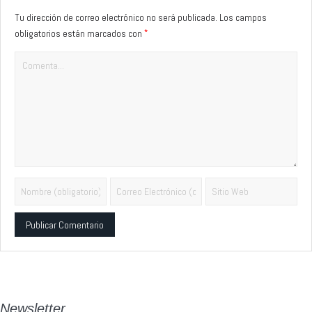
Tu dirección de correo electrónico no será publicada.
Los campos
*
obligatorios están marcados con
Alternative:
Newsletter