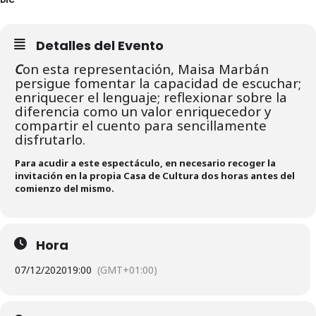
Detalles del Evento
C
on esta representación, Maisa Marbán
persigue fomentar la capacidad de escuchar;
enriquecer el lenguaje; reflexionar sobre la
diferencia como un valor enriquecedor y
compartir el cuento para sencillamente
disfrutarlo.
Para acudir a este espectáculo, en necesario recoger la
invitación en la propia Casa de Cultura dos horas antes del
comienzo del mismo.
Hora
07/12/2020
19:00
(GMT+01:00)