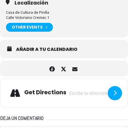
Localización
Casa de Cultura de Pinilla
Calle Victoriano Cremer, 1
OTHER EVENTS
AÑADIR A TU CALENDARIO
Adresse
Get Directions
DEJA UN COMENTARIO