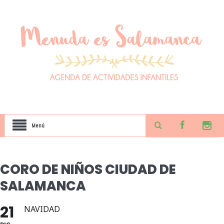
Menú
CORO DE NIÑOS CIUDAD DE
SALAMANCA
21
NAVIDAD
DIC