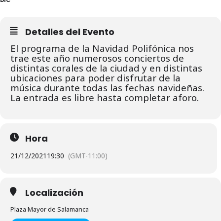
Detalles del Evento
El programa de la Navidad Polifónica nos
trae este año numerosos conciertos de
distintas corales de la ciudad y en distintas
ubicaciones para poder disfrutar de la
música durante todas las fechas navideñas.
La entrada es libre hasta completar aforo.
Hora
21/12/2021
19:30
(GMT-11:00)
Localización
Plaza Mayor de Salamanca