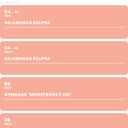
04
08
AGO
SALAMANCA ECLIPSA
04
08
AGO
SALAMANCA ECLIPSA
06
AGO
GYMKANA "MONSTRUOS Y CIA"
06
AGO