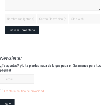
Alternative:
Newsletter
¿Te apuntas? ¡No te pierdas nada de lo que pasa en Salamanca para tus
peques!
Acepto la política de privacidad