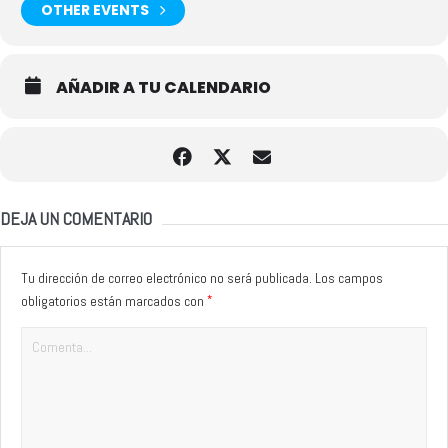
OTHER EVENTS
AÑADIR A TU CALENDARIO
DEJA UN COMENTARIO
Tu dirección de correo electrónico no será publicada.
Los campos
*
obligatorios están marcados con