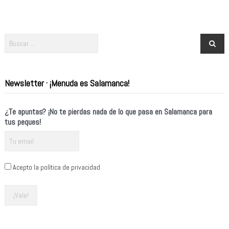
Newsletter · ¡Menuda es Salamanca!
¿Te apuntas? ¡No te pierdas nada de lo que pasa en Salamanca para
tus peques!
Acepto la política de privacidad