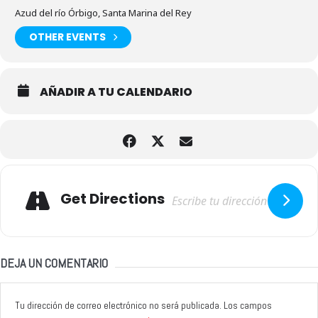
Azud del río Órbigo, Santa Marina del Rey
OTHER EVENTS
AÑADIR A TU CALENDARIO
Adresse
Get Directions
DEJA UN COMENTARIO
Tu dirección de correo electrónico no será publicada.
Los campos