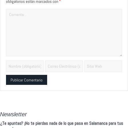
*
obligatorios están marcados con
Alternative:
Newsletter
¿Te apuntas? ¡No te pierdas nada de lo que pasa en Salamanca para tus