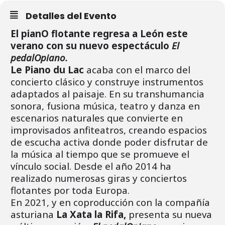
Detalles del Evento
El pianO flotante regresa a León este
verano con su nuevo espectáculo
El
pedalOpiano.
Le Piano du Lac
acaba con el marco del
concierto clásico y construye instrumentos
adaptados al paisaje. En su transhumancia
sonora, fusiona música, teatro y danza en
escenarios naturales que convierte en
improvisados anfiteatros, creando espacios
de escucha activa donde poder disfrutar de
la música al tiempo que se promueve el
vínculo social. Desde el año 2014 ha
realizado numerosas giras y conciertos
flotantes por toda Europa.
En 2021, y en coproducción con la compañía
asturiana
La Xata la Rifa,
presenta su nueva