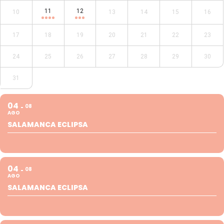
11
12
10
13
14
15
16
17
18
19
20
21
22
23
24
25
26
27
28
29
30
31
04
08
AGO
SALAMANCA ECLIPSA
04
08
AGO
SALAMANCA ECLIPSA