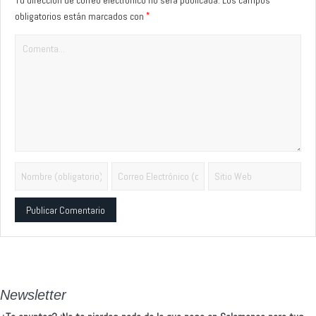
*
obligatorios están marcados con
Alternative:
Newsletter