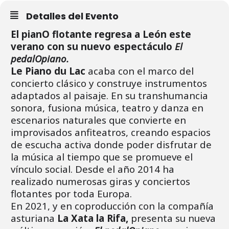
Detalles del Evento
El pianO flotante regresa a León este
verano con su nuevo espectáculo
El
pedalOpiano.
Le Piano du Lac
acaba con el marco del
concierto clásico y construye instrumentos
adaptados al paisaje. En su transhumancia
sonora, fusiona música, teatro y danza en
escenarios naturales que convierte en
improvisados anfiteatros, creando espacios
de escucha activa donde poder disfrutar de
la música al tiempo que se promueve el
vínculo social. Desde el año 2014 ha
realizado numerosas giras y conciertos
flotantes por toda Europa.
En 2021, y en coproducción con la compañía
asturiana
La Xata la Rifa,
presenta su nueva