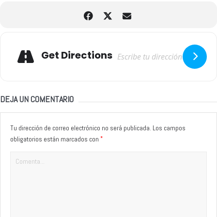
Adresse
Get Directions
DEJA UN COMENTARIO
Tu dirección de correo electrónico no será publicada.
Los campos
*
obligatorios están marcados con