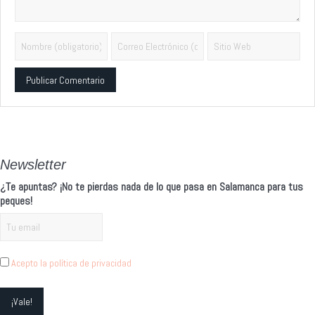
Alternative:
Newsletter
¿Te apuntas? ¡No te pierdas nada de lo que pasa en Salamanca para tus
peques!
Acepto la política de privacidad