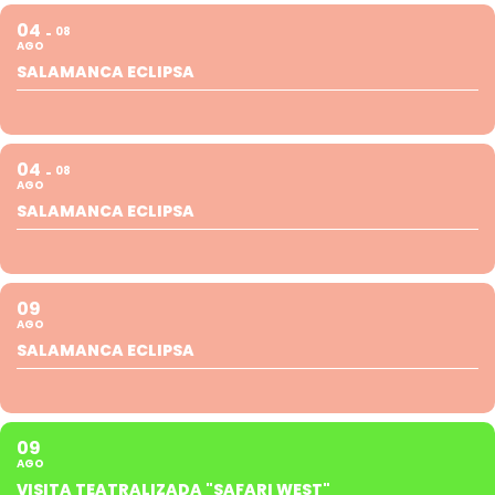
04
08
AGO
SALAMANCA ECLIPSA
04
08
AGO
SALAMANCA ECLIPSA
09
AGO
SALAMANCA ECLIPSA
09
AGO
VISITA TEATRALIZADA "SAFARI WEST"