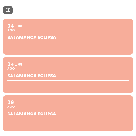
04
08
AGO
SALAMANCA ECLIPSA
04
08
AGO
SALAMANCA ECLIPSA
09
AGO
SALAMANCA ECLIPSA