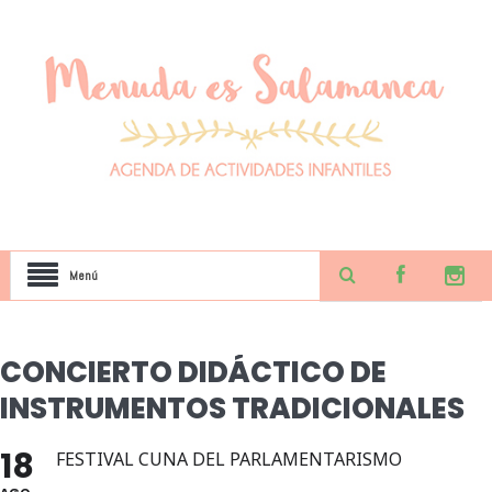
Menú
CONCIERTO DIDÁCTICO DE
INSTRUMENTOS TRADICIONALES
18
FESTIVAL CUNA DEL PARLAMENTARISMO
AGO