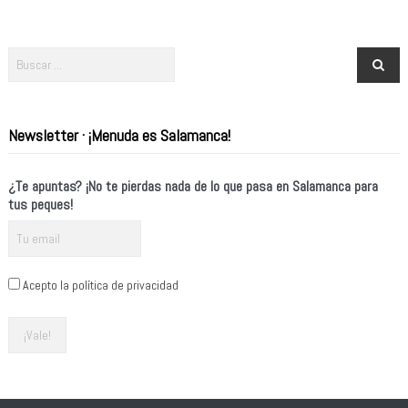
Newsletter · ¡Menuda es Salamanca!
¿Te apuntas? ¡No te pierdas nada de lo que pasa en Salamanca para
tus peques!
Acepto la política de privacidad