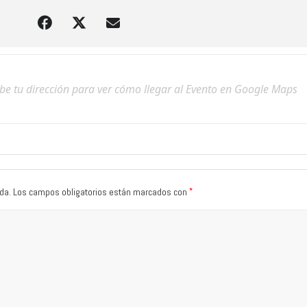
*
da.
Los campos obligatorios están marcados con