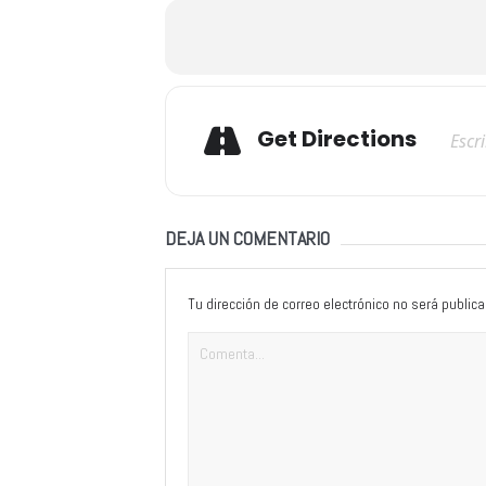
Adresse
Get Directions
DEJA UN COMENTARIO
Tu dirección de correo electrónico no será publica