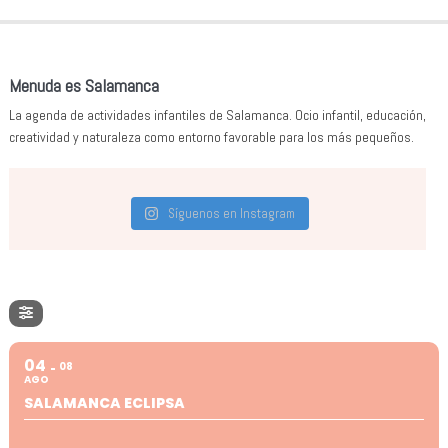
Menuda es Salamanca
La agenda de actividades infantiles de Salamanca. Ocio infantil, educación,
creatividad y naturaleza como entorno favorable para los más pequeños.
Síguenos en Instagram
04
08
AGO
SALAMANCA ECLIPSA