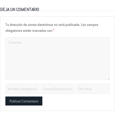
DEJA UN COMENTARIO
Tu dirección de correo electrónico no será publicada.
Los campos
*
obligatorios están marcados con
Alternative: