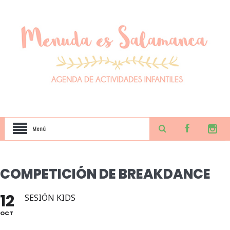
Menú
COMPETICIÓN DE BREAKDANCE
12
SESIÓN KIDS
OCT