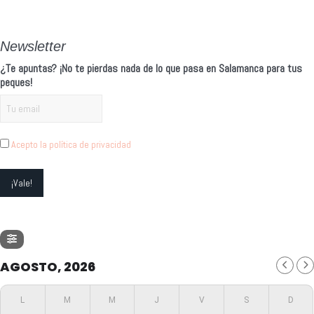
Newsletter
¿Te apuntas? ¡No te pierdas nada de lo que pasa en Salamanca para tus
peques!
Acepto la política de privacidad
AGOSTO, 2026