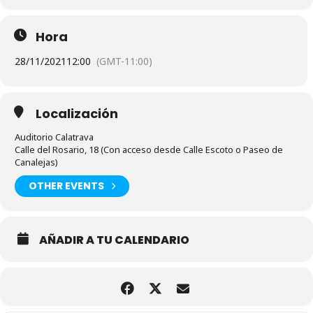
Hora
28/11/2021
12:00
(GMT-11:00)
Localización
Auditorio Calatrava
Calle del Rosario, 18 (Con acceso desde Calle Escoto o Paseo de
Canalejas)
OTHER EVENTS
AÑADIR A TU CALENDARIO