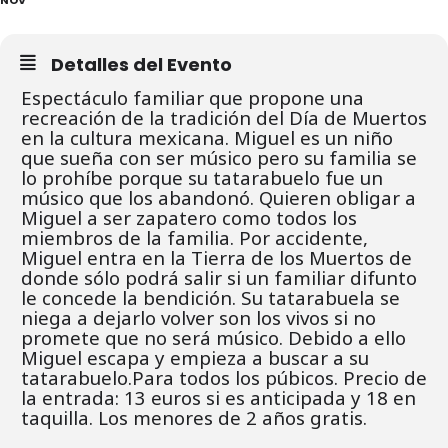
Detalles del Evento
Espectáculo familiar que propone una
recreación de la tradición del Día de Muertos
en la cultura mexicana.
Miguel es un niño
que sueña con ser músico pero su familia se
lo prohíbe porque su tatarabuelo fue un
músico que los abandonó. Quieren obligar a
Miguel a ser zapatero como todos los
miembros de la familia.
Por accidente,
Miguel entra en la Tierra de los Muertos de
donde sólo podrá salir si un familiar difunto
le concede la bendición. Su tatarabuela se
niega a dejarlo volver son los vivos si no
promete que no será músico. Debido a ello
Miguel escapa y empieza a buscar a su
tatarabuelo.Para todos los púbicos. Precio de
la entrada: 13 euros si es anticipada y 18 en
taquilla. Los menores de 2 años gratis.