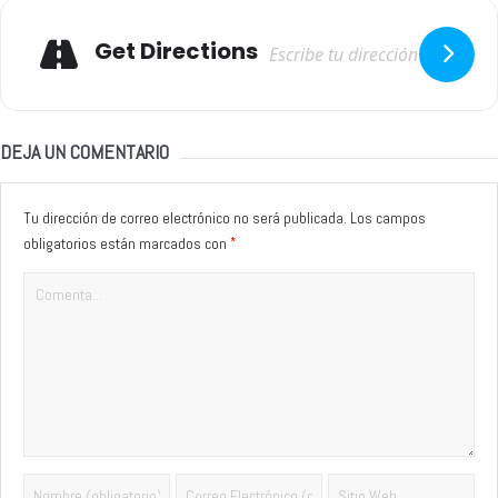
Adresse
Get Directions
DEJA UN COMENTARIO
Tu dirección de correo electrónico no será publicada.
Los campos
*
obligatorios están marcados con