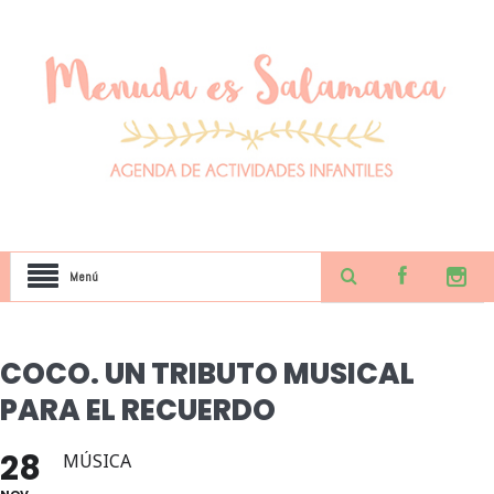
Menú
COCO. UN TRIBUTO MUSICAL
PARA EL RECUERDO
28
MÚSICA
NOV