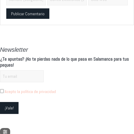
Alternative:
Newsletter
¿Te apuntas? ¡No te pierdas nada de lo que pasa en Salamanca para tus
peques!
Acepto la política de privacidad