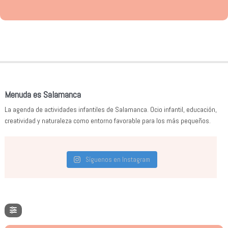
Menuda es Salamanca
La agenda de actividades infantiles de Salamanca. Ocio infantil, educación,
creatividad y naturaleza como entorno favorable para los más pequeños.
Síguenos en Instagram