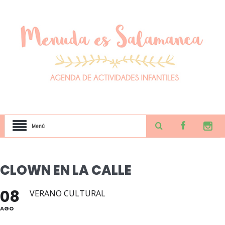
Menú
CLOWN EN LA CALLE
08
VERANO CULTURAL
AGO