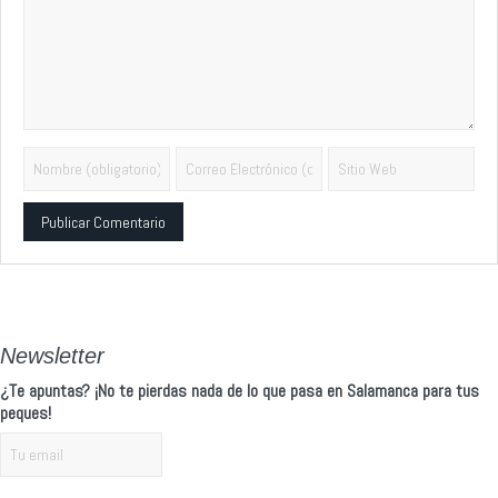
Alternative:
Newsletter
¿Te apuntas? ¡No te pierdas nada de lo que pasa en Salamanca para tus
peques!