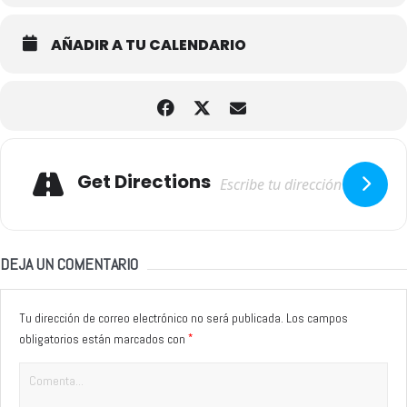
AÑADIR A TU CALENDARIO
Adresse
Get Directions
DEJA UN COMENTARIO
Tu dirección de correo electrónico no será publicada.
Los campos
*
obligatorios están marcados con