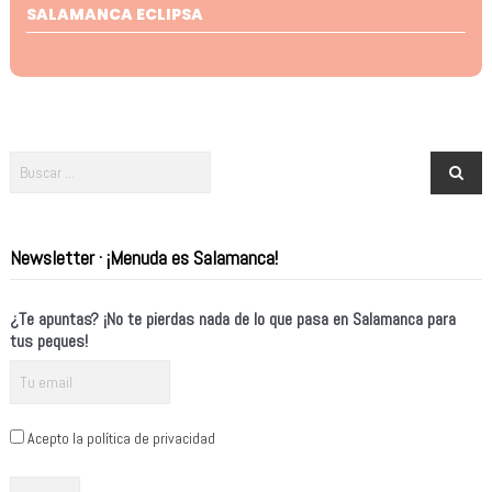
SALAMANCA ECLIPSA
Newsletter · ¡Menuda es Salamanca!
¿Te apuntas? ¡No te pierdas nada de lo que pasa en Salamanca para
tus peques!
Acepto la política de privacidad