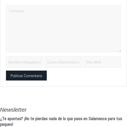
Alternative:
Newsletter
¿Te apuntas? ¡No te pierdas nada de lo que pasa en Salamanca para tus
peques!