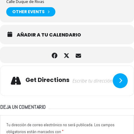
Calle Duque de Rivas
OTHER EVENTS
AÑADIR A TU CALENDARIO
Adresse
Get Directions
DEJA UN COMENTARIO
Tu dirección de correo electrónico no será publicada.
Los campos
*
obligatorios están marcados con