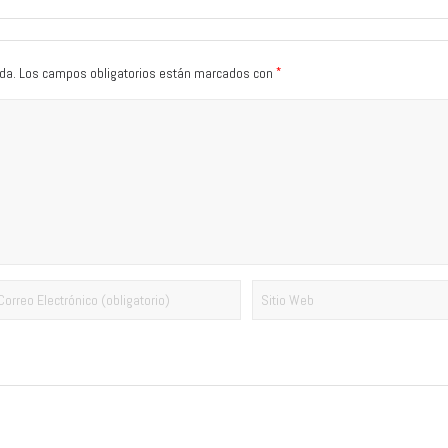
*
da.
Los campos obligatorios están marcados con