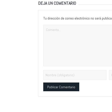
DEJA UN COMENTARIO
Tu dirección de correo electrónico no será publica
Alternative: