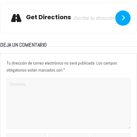
Adresse
Get Directions
DEJA UN COMENTARIO
Tu dirección de correo electrónico no será publicada.
Los campos
*
obligatorios están marcados con