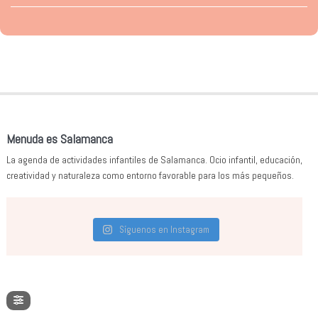
Menuda es Salamanca
La agenda de actividades infantiles de Salamanca. Ocio infantil, educación,
creatividad y naturaleza como entorno favorable para los más pequeños.
Síguenos en Instagram