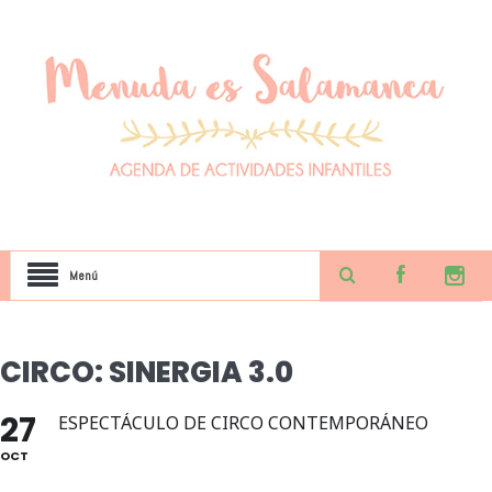
Menú
CIRCO: SINERGIA 3.0
27
ESPECTÁCULO DE CIRCO CONTEMPORÁNEO
OCT