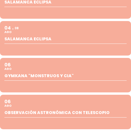
SALAMANCA ECLIPSA
04
08
AGO
SALAMANCA ECLIPSA
06
AGO
GYMKANA "MONSTRUOS Y CIA"
06
AGO
OBSERVACIÓN ASTRONÓMICA CON TELESCOPIO