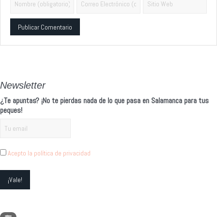
Alternative:
Newsletter
¿Te apuntas? ¡No te pierdas nada de lo que pasa en Salamanca para tus
peques!
Acepto la política de privacidad