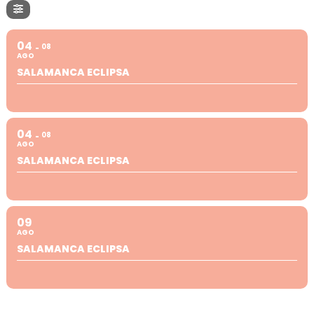
04
08
AGO
SALAMANCA ECLIPSA
04
08
AGO
SALAMANCA ECLIPSA
09
AGO
SALAMANCA ECLIPSA