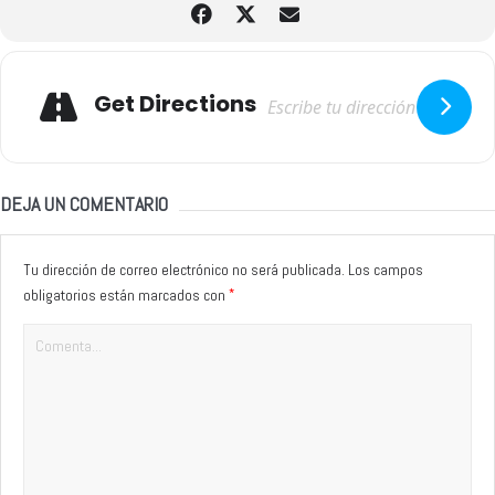
Adresse
Get Directions
DEJA UN COMENTARIO
Tu dirección de correo electrónico no será publicada.
Los campos
*
obligatorios están marcados con