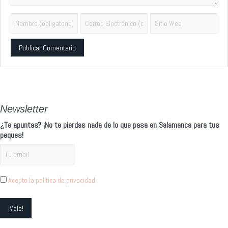
Alternative:
Newsletter
¿Te apuntas? ¡No te pierdas nada de lo que pasa en Salamanca para tus
peques!
Acepto la política de privacidad