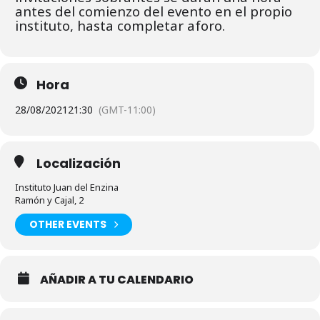
antes del comienzo del evento en el propio
instituto, hasta completar aforo.
Hora
28/08/2021
21:30
(GMT-11:00)
Localización
Instituto Juan del Enzina
Ramón y Cajal, 2
OTHER EVENTS
AÑADIR A TU CALENDARIO