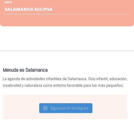
AGO
SALAMANCA ECLIPSA
Menuda es Salamanca
La agenda de actividades infantiles de Salamanca. Ocio infantil, educación,
creatividad y naturaleza como entorno favorable para los más pequeños.
Síguenos en Instagram