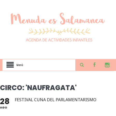
Menú
CIRCO: 'NAUFRAGATA'
28
FESTIVAL CUNA DEL PARLAMENTARISMO
AGO