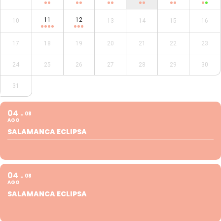
11
12
10
13
14
15
16
17
18
19
20
21
22
23
24
25
26
27
28
29
30
31
04
08
AGO
SALAMANCA ECLIPSA
04
08
AGO
SALAMANCA ECLIPSA