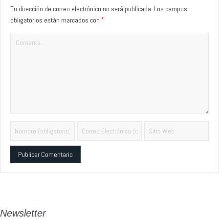
Tu dirección de correo electrónico no será publicada.
Los campos
*
obligatorios están marcados con
Alternative:
Newsletter