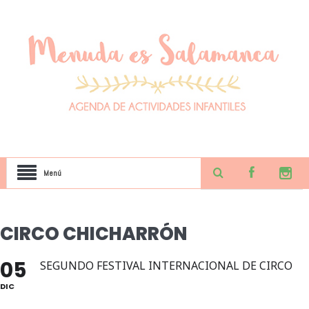
Menú
CIRCO CHICHARRÓN
05
SEGUNDO FESTIVAL INTERNACIONAL DE CIRCO
DIC